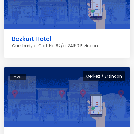
Bozkurt Hotel
Cumhuriyet Cad. No 82/a, 24150 Erzincan
Merkez / Erzincan
OKUL