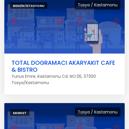
Tosya / Kastamonu
BENZIN İSTASYONU
TOTAL DOGRAMACI AKARYAKIT CAFE
& BISTRO
Yunus Emre, Kastamonu Cd. NO:26, 37300
Tosya/Kastamonu
Tosya / Kastamonu
MARKET