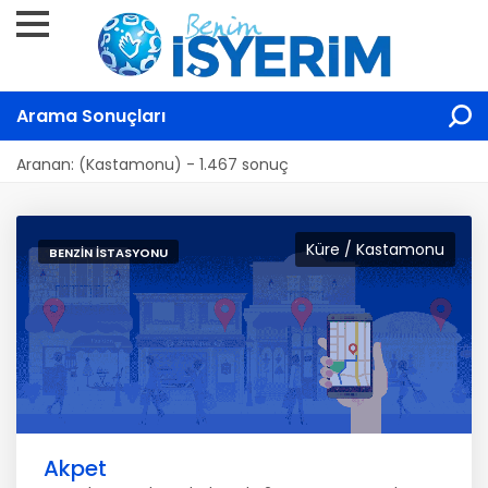
Arama Sonuçları
Aranan: (Kastamonu) - 1.467 sonuç
Küre / Kastamonu
BENZIN İSTASYONU
Akpet