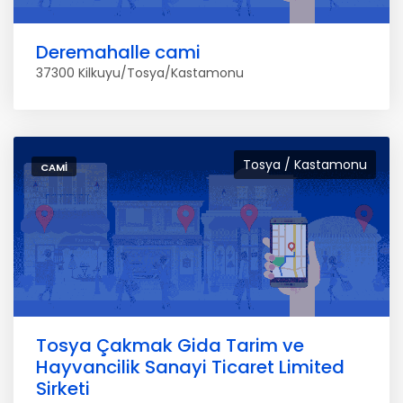
Deremahalle cami
37300 Kilkuyu/Tosya/Kastamonu
Tosya / Kastamonu
CAMI
Tosya Çakmak Gida Tarim ve
Hayvancilik Sanayi Ticaret Limited
Sirketi