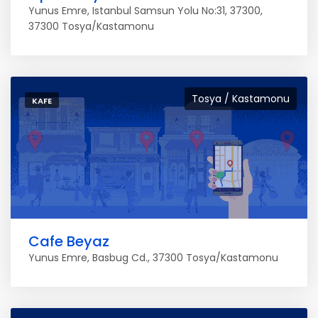
Yunus Emre, Istanbul Samsun Yolu No:31, 37300,
37300 Tosya/Kastamonu
Tosya / Kastamonu
KAFE
Cafe Beyaz
Yunus Emre, Basbug Cd., 37300 Tosya/Kastamonu