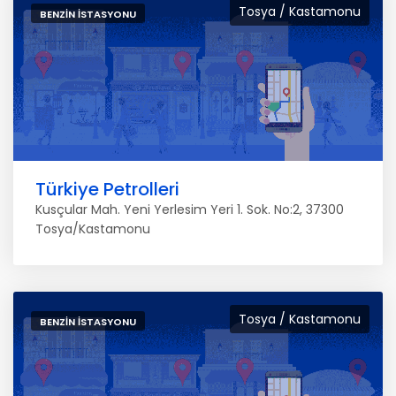
Tosya / Kastamonu
BENZIN İSTASYONU
Türkiye Petrolleri
Kusçular Mah. Yeni Yerlesim Yeri 1. Sok. No:2, 37300
Tosya/Kastamonu
Tosya / Kastamonu
BENZIN İSTASYONU