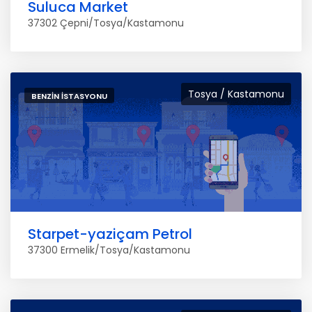
Suluca Market
37302 Çepni/Tosya/Kastamonu
Tosya / Kastamonu
BENZIN İSTASYONU
Starpet-yaziçam Petrol
37300 Ermelik/Tosya/Kastamonu