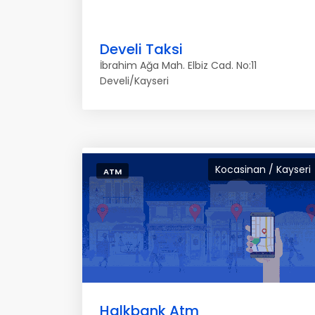
Develi Taksi
İbrahim Ağa Mah. Elbiz Cad. No:11
Develi/Kayseri
Kocasinan / Kayseri
ATM
Halkbank Atm