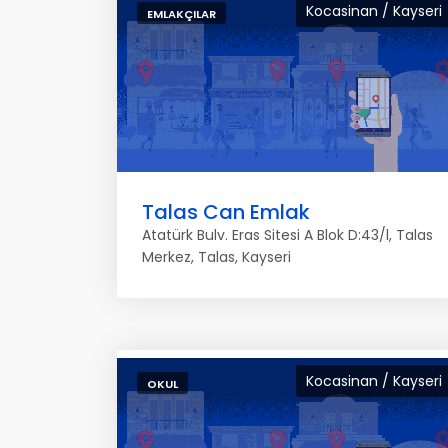
Kocasinan / Kayseri
EMLAKÇILAR
Talas Can Emlak
Atatürk Bulv. Eras Sitesi A Blok D:43/l, Talas
Merkez, Talas, Kayseri
Kocasinan / Kayseri
OKUL