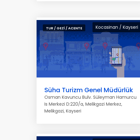
Kocasinan / Kayseri
TUR / GEZI / ACENTE
Süha Turizm Genel Müdürlük
Osman Kavuncu Bulv. Süleyman Hamurcu
Is Merkezi D:220/a, Melikgazi Merkez,
Melikgazi, Kayseri