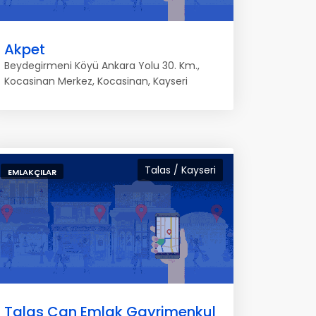
Akpet
Beydegirmeni Köyü Ankara Yolu 30. Km.,
Kocasinan Merkez, Kocasinan, Kayseri
Talas / Kayseri
EMLAKÇILAR
Talas Can Emlak Gayrimenkul