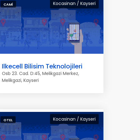
Kocasinan / Kayseri
CAMI
Ilkecell Bilisim Teknolojileri
Osb 23. Cad. D:45, Melikgazi Merkez,
Melikgazi, Kayseri
Kocasinan / Kayseri
OTEL