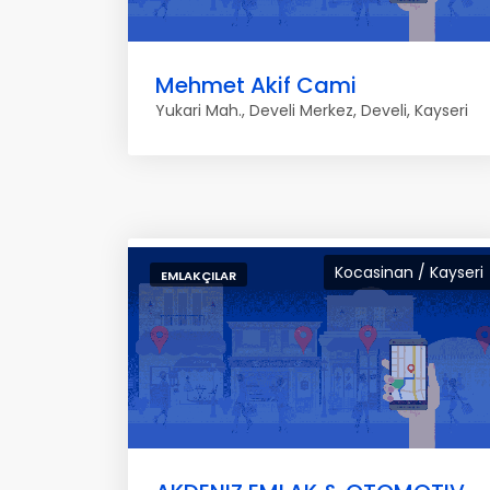
Mehmet Akif Cami
Yukari Mah., Develi Merkez, Develi, Kayseri
Kocasinan / Kayseri
EMLAKÇILAR