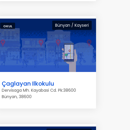
Bünyan / Kayseri
OKUL
Çaglayan Ilkokulu
Dervisaga Mh. Kayabasi Cd. Pk:38600
Bünyan, 38600