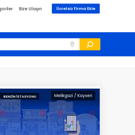
oriler
Bize Ulaşın
Ücretsiz Firma Ekle
Melikgazi / Kayseri
BENZIN İSTASYONU