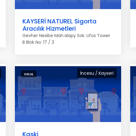
KAYSERİ NATUREL Sigorta
Aracılık Hizmetleri
Gevher Nesibe Mah.alapy Sok. Lifos Tower
B Blok No: 17 / 3
İncesu / Kayseri
OKUL
Kaski