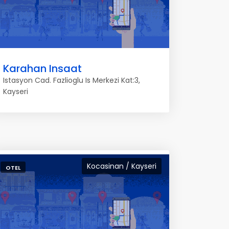
Karahan Insaat
Istasyon Cad. Fazlioglu Is Merkezi Kat:3,
Kayseri
Kocasinan / Kayseri
OTEL