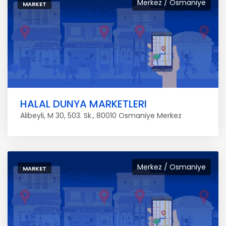
Merkez / Osmaniye
MARKET
HALAL DUNYA MARKETLERI
Alibeyli, M 30, 503. Sk., 80010 Osmaniye Merkez
Merkez / Osmaniye
MARKET