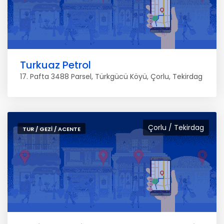
Turkuaz Petrol
17. Pafta 3488 Parsel, Türkgücü Köyü, Çorlu, Tekirdag
Çorlu / Tekirdag
TUR / GEZI / ACENTE