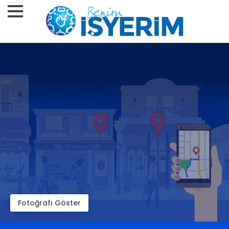
Fotoğrafı Göster