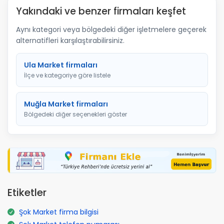
Yakındaki ve benzer firmaları keşfet
Aynı kategori veya bölgedeki diğer işletmelere geçerek
alternatifleri karşılaştırabilirsiniz.
Ula Market firmaları
İlçe ve kategoriye göre listele
Muğla Market firmaları
Bölgedeki diğer seçenekleri göster
Etiketler
Şok Market firma bilgisi