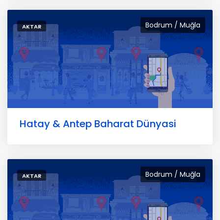
Bodrum / Muğla
AKTAR
Hatay & Antep Baharat Dünyasi
Bodrum / Muğla
AKTAR