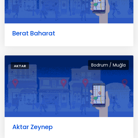
Berat Baharat
Bodrum / Muğla
AKTAR
Aktar Zeynep