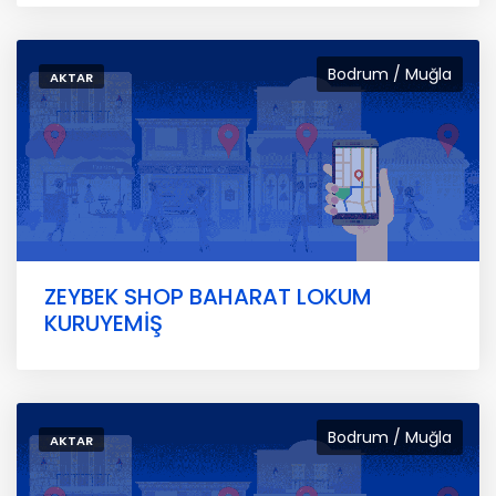
Bodrum / Muğla
AKTAR
ZEYBEK SHOP BAHARAT LOKUM
KURUYEMİŞ
Bodrum / Muğla
AKTAR