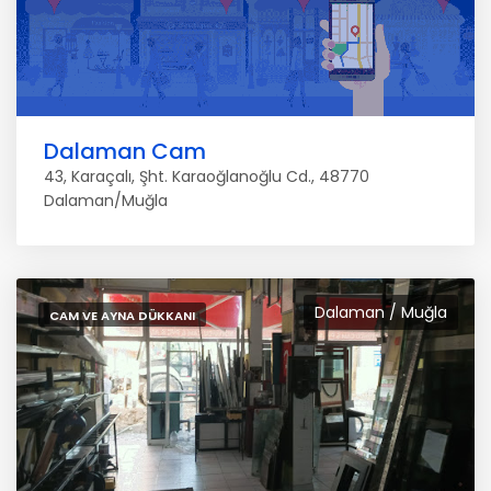
Dalaman Cam
43, Karaçalı, Şht. Karaoğlanoğlu Cd., 48770
Dalaman/Muğla
Dalaman / Muğla
CAM VE AYNA DÜKKANI