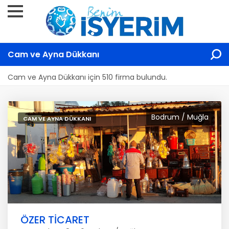
Cam ve Ayna Dükkanı
Cam ve Ayna Dükkanı için 510 firma bulundu.
Bodrum / Muğla
CAM VE AYNA DÜKKANI
ÖZER TİCARET