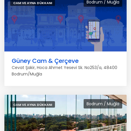
Bodrum / Muğla
CAM VE AYNA DÜKKANI
Güney Cam & Çerçeve
Cevat Şakir, Hoca Ahmet Yesevi Sk. No253/a, 48400
Bodrum/Muğla
Bodrum / Muğla
CAM VE AYNA DÜKKANI