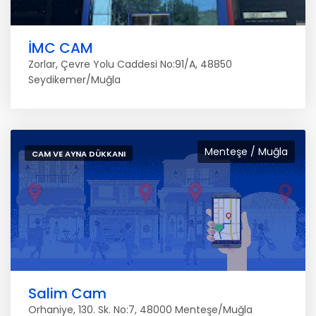
İMC CAM
Zorlar, Çevre Yolu Caddesi No:91/A, 48850
Seydikemer/Muğla
Menteşe / Muğla
CAM VE AYNA DÜKKANI
Salim Cam
Orhaniye, 130. Sk. No:7, 48000 Menteşe/Muğla