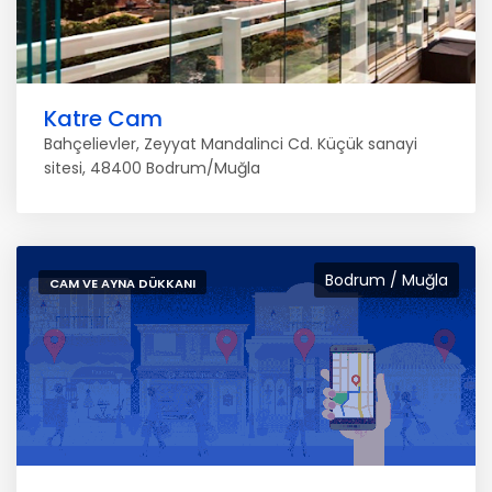
Katre Cam
Bahçelievler, Zeyyat Mandalinci Cd. Küçük sanayi
sitesi, 48400 Bodrum/Muğla
Bodrum / Muğla
CAM VE AYNA DÜKKANI