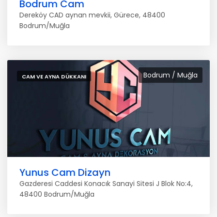
Bodrum Cam
Dereköy CAD aynan mevkii, Gürece, 48400
Bodrum/Muğla
Bodrum / Muğla
CAM VE AYNA DÜKKANI
Yunus Cam Dizayn
Gazderesi Caddesi Konacık Sanayi Sitesi J Blok No:4,
48400 Bodrum/Muğla