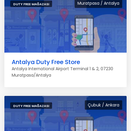
Muratpasa / Antalya
DUTY FREE MAĞAZASI
Antalya Duty Free Store
Antalya International Airport Terminal 1 & 2, 07230
Muratpasa/Antalya
Çubuk / Ankara
DUTY FREE MAĞAZASI