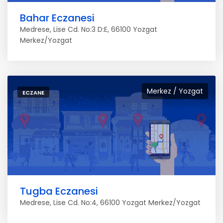
Bahar Eczanesi
Medrese, Lise Cd. No:3 D:E, 66100 Yozgat
Merkez/Yozgat
Merkez / Yozgat
ECZANE
Tugba Eczanesi
Medrese, Lise Cd. No:4, 66100 Yozgat Merkez/Yozgat