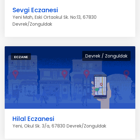
Sevgi Eczanesi
Yeni Mah, Eski Ortaokul Sk. No:13, 67830
Devrek/Zonguldak
Devrek / Zonguldak
ECZANE
Hilal Eczanesi
Yeni, Okul Sk. 3/a, 67830 Devrek/Zonguldak