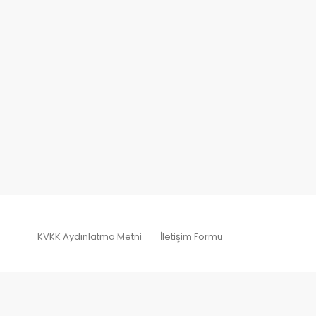
KVKK Aydınlatma Metni
İletişim Formu