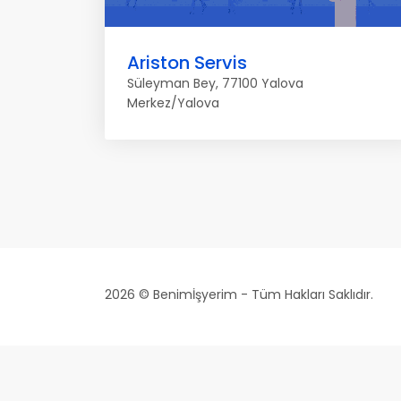
Ariston Servis
Süleyman Bey, 77100 Yalova
Merkez/Yalova
2026 © Benimİşyerim - Tüm Hakları Saklıdır.