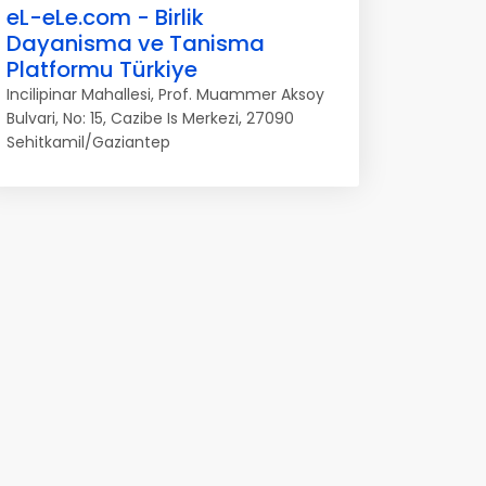
eL-eLe.com - Birlik
Dayanisma ve Tanisma
Platformu Türkiye
Incilipinar Mahallesi, Prof. Muammer Aksoy
Bulvari, No: 15, Cazibe Is Merkezi, 27090
Sehitkamil/Gaziantep