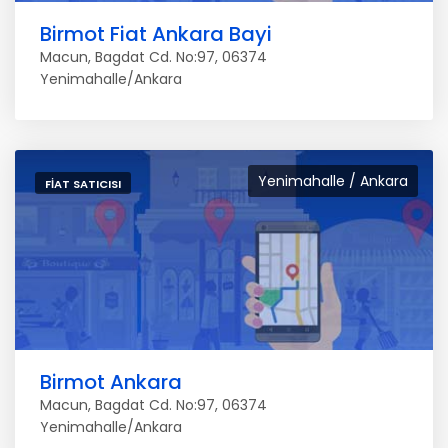
Birmot Fiat Ankara Bayi
Macun, Bagdat Cd. No:97, 06374
Yenimahalle/Ankara
Yenimahalle / Ankara
FIAT SATICISI
Birmot Ankara
Macun, Bagdat Cd. No:97, 06374
Yenimahalle/Ankara