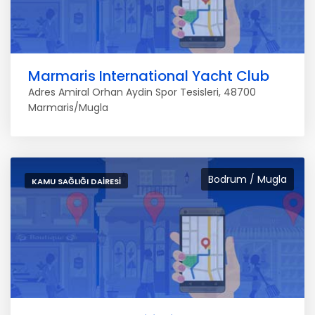
Marmaris International Yacht Club
Adres Amiral Orhan Aydin Spor Tesisleri, 48700
Marmaris/Mugla
Bodrum / Mugla
KAMU SAĞLIĞI DAIRESI