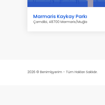
Marmaris Kaykay Parkı
Çamdibi, 48700 Marmaris/Muğla
2026 © Benimİşyerim - Tüm Hakları Saklıdır.