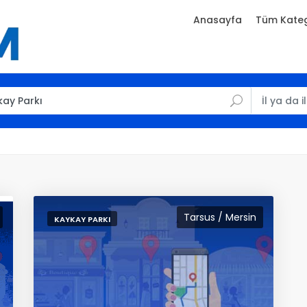
Anasayfa
Tüm Kateg
Tarsus / Mersin
KAYKAY PARKI