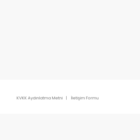
KVKK Aydınlatma Metni
İletişim Formu