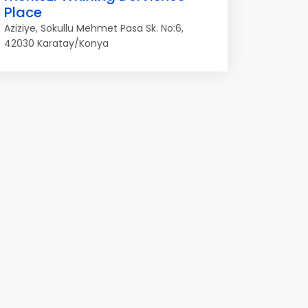
Place
Aziziye, Sokullu Mehmet Pasa Sk. No:6,
42030 Karatay/Konya