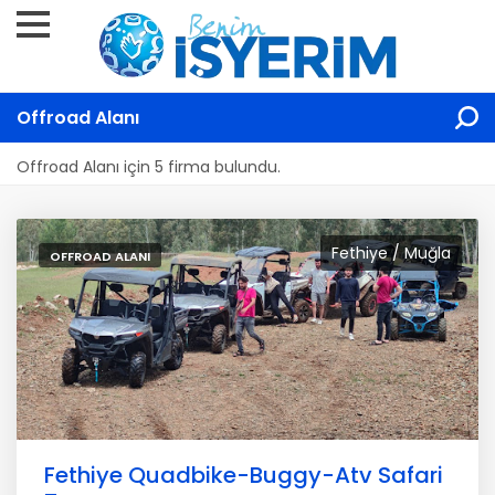
Offroad Alanı
Offroad Alanı için 5 firma bulundu.
Fethiye / Muğla
OFFROAD ALANI
Fethiye Quadbike-Buggy-Atv Safari