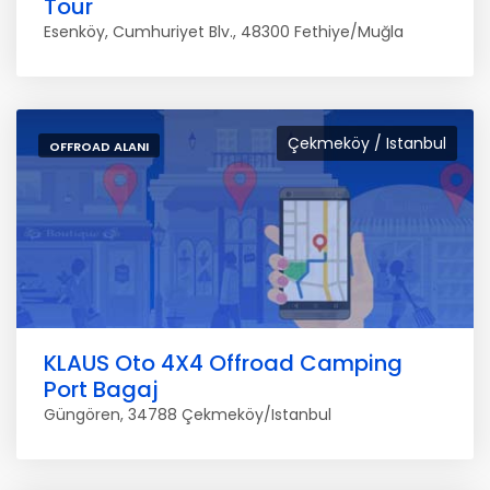
Tour
Esenköy, Cumhuriyet Blv., 48300 Fethiye/Muğla
Çekmeköy / Istanbul
OFFROAD ALANI
KLAUS Oto 4X4 Offroad Camping
Port Bagaj
Güngören, 34788 Çekmeköy/Istanbul