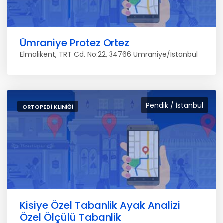
Ümraniye Protez Ortez
Elmalikent, TRT Cd. No:22, 34766 Ümraniye/Istanbul
Pendik / İstanbul
ORTOPEDI KLINIĞI
Kisiye Özel Tabanlik Ayak Analizi
Özel Ölçülü Tabanlik