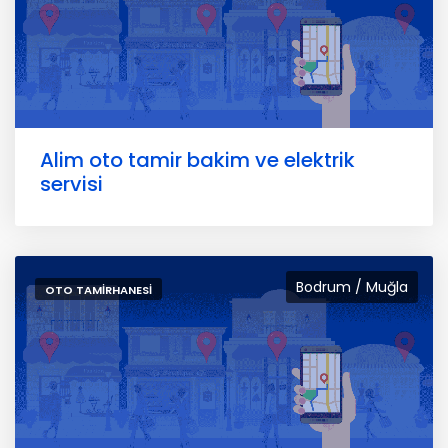
Alim oto tamir bakim ve elektrik
servisi
Bodrum / Muğla
OTO TAMIRHANESI