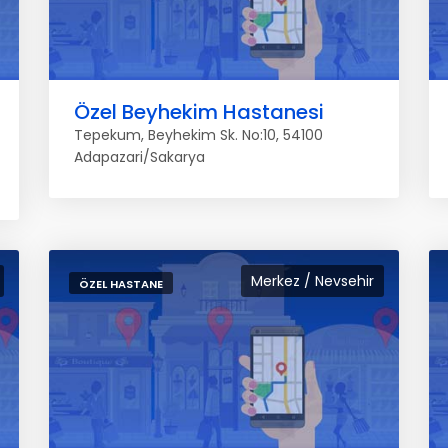
Özel Beyhekim Hastanesi
Tepekum, Beyhekim Sk. No:10, 54100
Adapazari/Sakarya
Merkez / Nevsehir
ÖZEL HASTANE