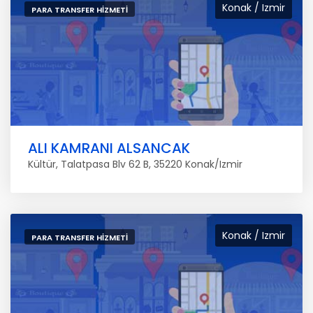
Konak / Izmir
PARA TRANSFER HIZMETI
ALI KAMRANI ALSANCAK
Kültür, Talatpasa Blv 62 B, 35220 Konak/Izmir
Konak / Izmir
PARA TRANSFER HIZMETI