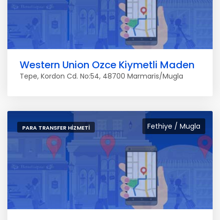
Western Union Ozce Kiymetli Maden
Tepe, Kordon Cd. No:54, 48700 Marmaris/Mugla
Fethiye / Mugla
PARA TRANSFER HIZMETI