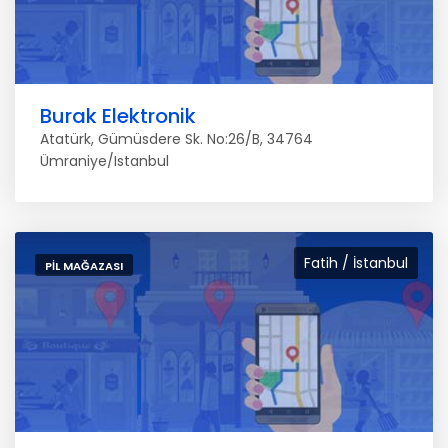
Burak Elektronik
Atatürk, Gümüsdere Sk. No:26/B, 34764
Ümraniye/Istanbul
Fatih / İstanbul
PIL MAĞAZASI