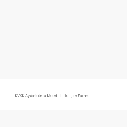
KVKK Aydınlatma Metni
İletişim Formu