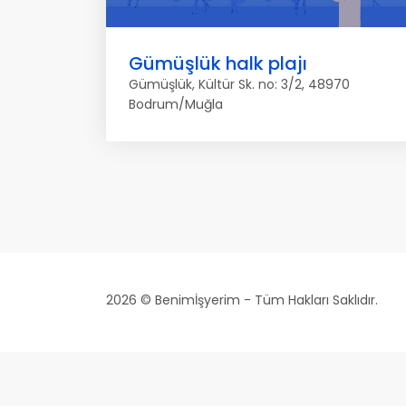
Gümüşlük halk plajı
Gümüşlük, Kültür Sk. no: 3/2, 48970
Bodrum/Muğla
2026 © Benimİşyerim - Tüm Hakları Saklıdır.