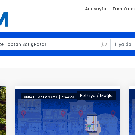
Anasayfa
Tüm Kateg
Fethiye / Muğla
SEBZE TOPTAN SATIŞ PAZARI