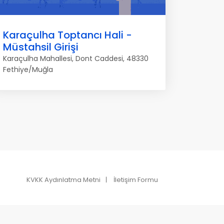
Karaçulha Toptancı Hali -
Müstahsil Girişi
Karaçulha Mahallesi, Dont Caddesi, 48330
Fethiye/Muğla
KVKK Aydınlatma Metni
İletişim Formu