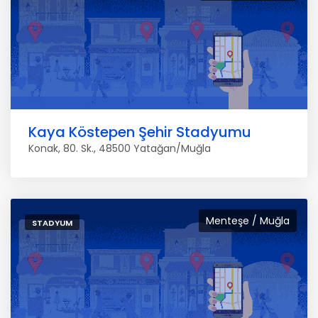
Kaya Köstepen Şehir Stadyumu
Konak, 80. Sk., 48500 Yatağan/Muğla
Menteşe / Muğla
STADYUM