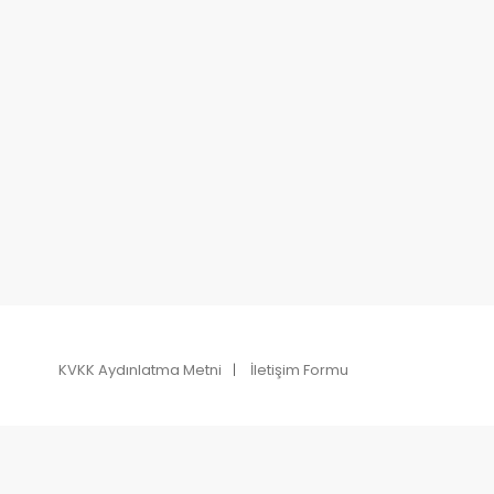
KVKK Aydınlatma Metni
İletişim Formu