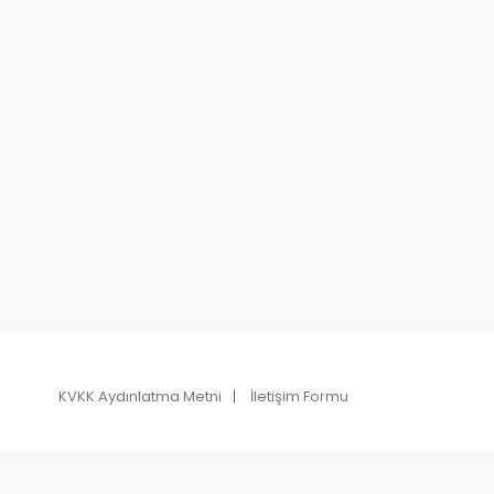
KVKK Aydınlatma Metni
İletişim Formu